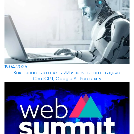
19.04.2026
Как попасть в ответы ИИ и занять топ в выдаче
ChatGPT, Google AI, Perplexity