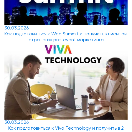
30.03.2026
Как подготовиться к Web Summit и получить клиентов:
стратегия pre-event маркетинга
30.03.2026
Как подготовиться к Viva Technology и получить в 2