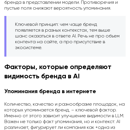
бренда в представлении модели. Противоречия и
пустые поля снижают вероятность упоминания.
Ключевой принцип: чем чаще бренд
появляется в разных контекстах, тем выше
шанс оказаться в ответе AI. Речь не про объем
контента на сайте, а про присутствие в
экосистеме.
Факторы, которые определяют
видимость бренда в AI
Упоминания бренда в интернете
Количество, качество и разнообразие площадок, на
которых упоминается бренд, – ключевой фактор.
Именно от этого зависит улучшение видимости в LLM.
Важен не только факт упоминания, но и контекст: AI
различает, фигурирует ли компания как «одна из