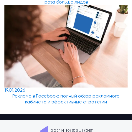
раза больше лидов
19.01.2026
Реклама в Facebook: полный обзор рекламного
кабинета и эффективные стратегии
DOO "INTEG SOLUTIONS"