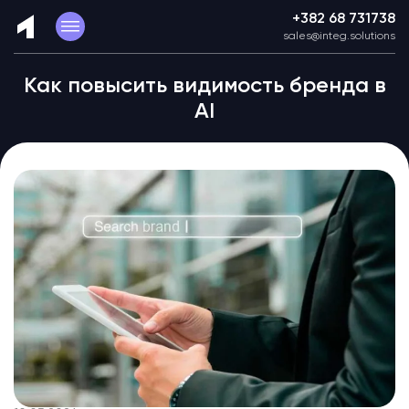
+382 68 731738
sales@integ.solutions
Как повысить видимость бренда в
AI