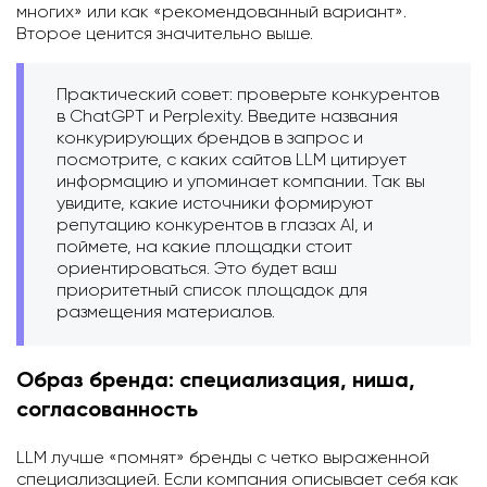
многих» или как «рекомендованный вариант».
Второе ценится значительно выше.
Практический совет: проверьте конкурентов
в ChatGPT и Perplexity. Введите названия
конкурирующих брендов в запрос и
посмотрите, с каких сайтов LLM цитирует
информацию и упоминает компании. Так вы
увидите, какие источники формируют
репутацию конкурентов в глазах AI, и
поймете, на какие площадки стоит
ориентироваться. Это будет ваш
приоритетный список площадок для
размещения материалов.
Образ бренда: специализация, ниша,
согласованность
LLM лучше «помнят» бренды с четко выраженной
специализацией. Если компания описывает себя как