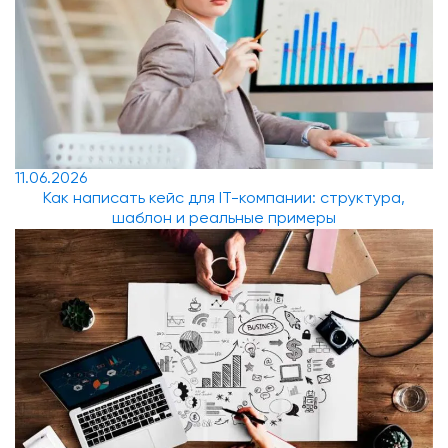
11.06.2026
Как написать кейс для IT-компании: структура,
шаблон и реальные примеры