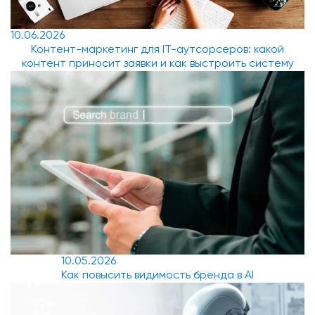
10.06.2026
Контент-маркетинг для IT-аутсорсеров: какой
контент приносит заявки и как выстроить систему
10.05.2026
Как повысить видимость бренда в AI