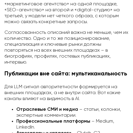
«маркетинговое агентство» на одной площадке,
«SEO-агентство» на второй и «digital-студию» на
третьей, у модели нет четкого образа, с которым
можно связать конкретные запросы.
Согласованность описаний важна не меньше, чем их
количество. Одно и то же позиционирование,
специализация и ключевые рынки должны
повторяться на всех внешних площадках – в
биографиях, профилях, гостевых публикациях,
интервью.
Публикации вне сайта: мультиканальность
Для LLM сигнал авторитетности формируется на
внешних площадках, а не внутри сайта. Вот какие
каналы влияют на видимость в AI.
Отраслевые СМИ и медиа
– статьи, колонки,
экспертные комментарии.
Профессиональные платформы
– Medium,
LinkedIn.